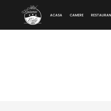
ACASA
CAMERE
RESTAURA