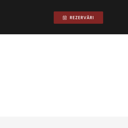
REZERVĂRI