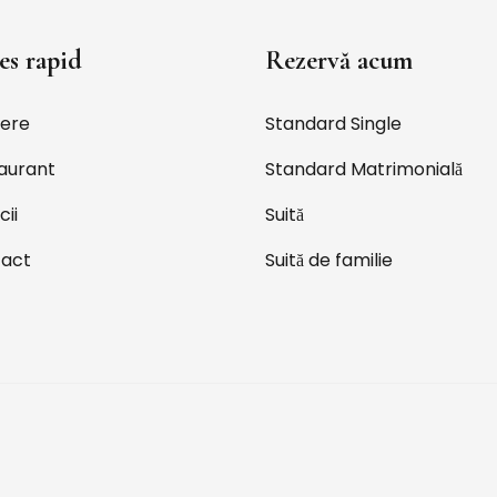
es rapid
Rezervă acum
ere
Standard Single
aurant
Standard Matrimonială
cii
Suită
act
Suită de familie