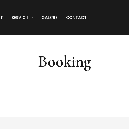
NT
SERVICII
GALERIE
CONTACT
Booking