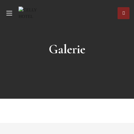
Galerie