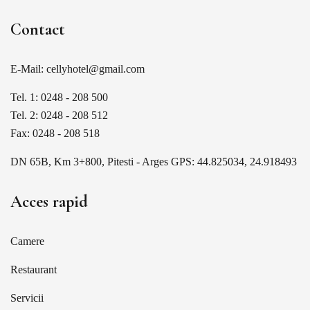
Contact
E-Mail: cellyhotel@gmail.com
Tel. 1: 0248 - 208 500
Tel. 2: 0248 - 208 512
Fax: 0248 - 208 518
DN 65B, Km 3+800, Pitesti - Arges GPS: 44.825034, 24.918493
Acces rapid
Camere
Restaurant
Servicii