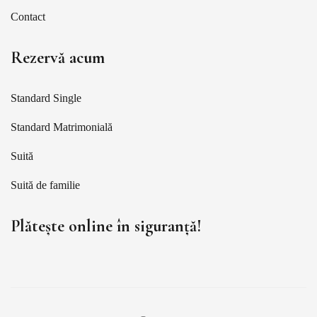
Contact
Rezervă acum
Standard Single
Standard Matrimonială
Suită
Suită de familie
Plătește online în siguranță!