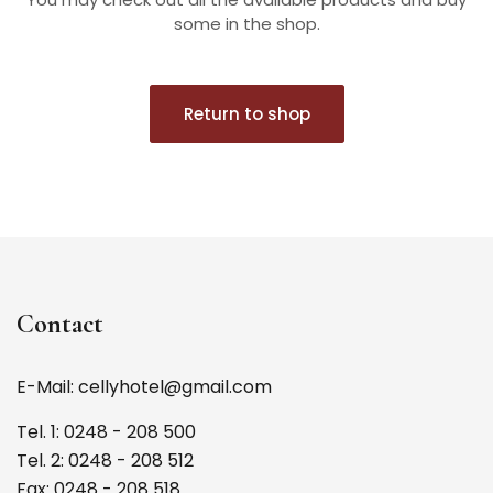
some in the shop.
Return to shop
Contact
E-Mail: cellyhotel@gmail.com
Tel. 1: 0248 - 208 500
Tel. 2: 0248 - 208 512
Fax: 0248 - 208 518